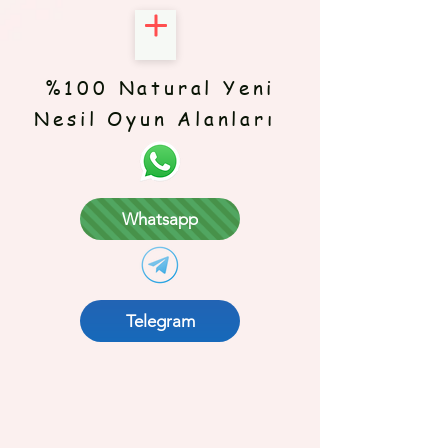
%100 Natural Yeni
Nesil Oyun Alanları
Whatsapp
Telegram