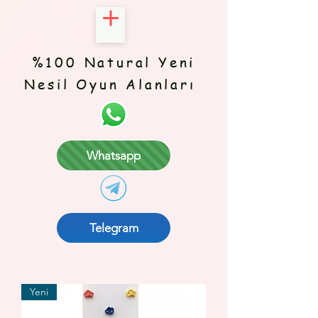
%100 Natural Yeni
Nesil Oyun Alanları
Whatsapp
Telegram
Yeni