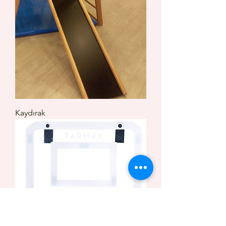
Kaydırak